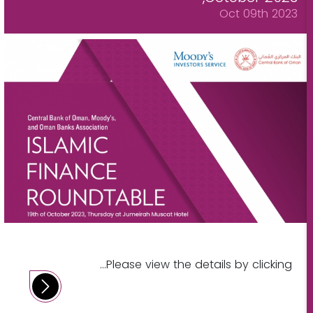
Oct 09th 2023
Please view the details by clicking...