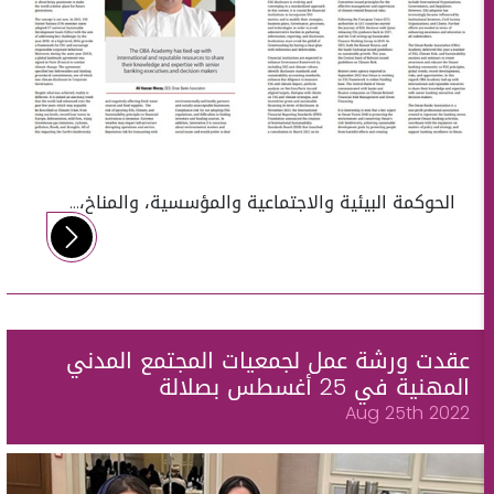
الحوكمة البيئية والاجتماعية والمؤسسية، والمناخ،...
عقدت ورشة عمل لجمعيات المجتمع المدني
المهنية في 25 أغسطس بصلالة
Aug 25th 2022