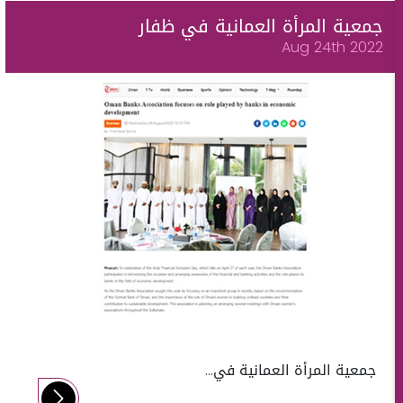
جمعية المرأة العمانية في ظفار
Aug 24th 2022
جمعية المرأة العمانية في...