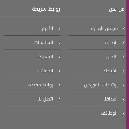
من نحن
روابط سريعة
مجلس الإدارة
الأخبار
الإدارة
المناسبات
اللجان
المعرض
الأعضاء
الحملات
إرشادات الموردين
روابط مفيدة
أهدافنا
اتصل بنا
الوظائف