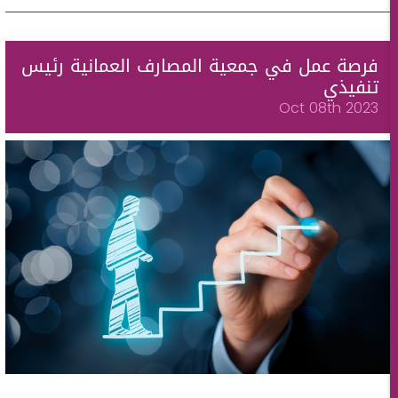
فرصة عمل في جمعية المصارف العمانية رئيس
تنفيذي
Oct 08th 2023