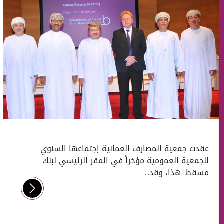
عقدت جمعية المصارف العمانية إجتماعها السنوي
للجمعية العمومية مؤخراً في المقر الرئيسي لبنك
مسقط. هذا، وقد...