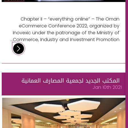
Chapter II – “everything online” – The Oman
eCommerce Conference 2022, organized by
Inovexic under the patronage of the Ministry of
Commerce, Industry and Investment Promotion...
المكتب الجديد لجمعية المصارف العمانية
Jan 10th 2021