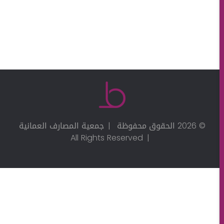
© 2026 الحقوق محفوظة
جمعية المصارف العمانية
All Rights Reserved