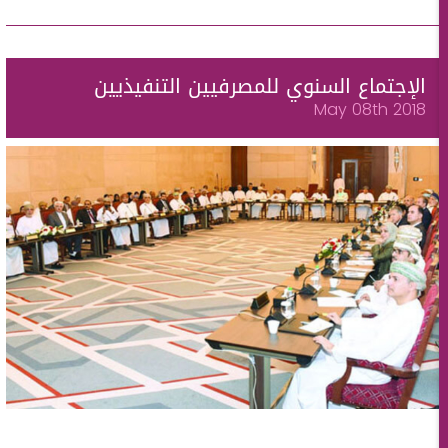
الإجتماع السنوي للمصرفيين التنفيذيين
May 08th 2018