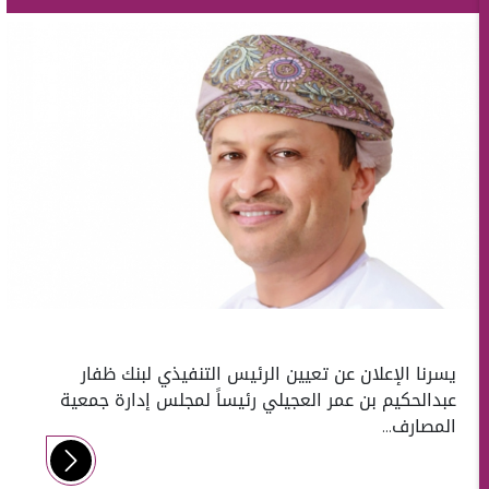
يسرنا الإعلان عن تعيين الرئيس التنفيذي لبنك ظفار
عبدالحكيم بن عمر العجيلي رئيساً لمجلس إدارة جمعية
المصارف...