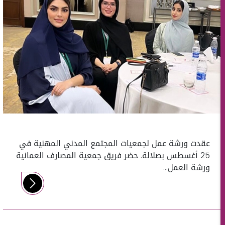
عقدت ورشة عمل لجمعيات المجتمع المدني المهنية في
25 أغسطس بصلالة. حضر فريق جمعية المصارف العمانية
ورشة العمل...