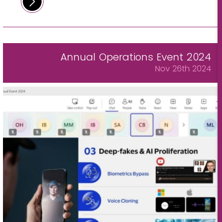
Annual Operations Event 2024
Nov 26th 2024