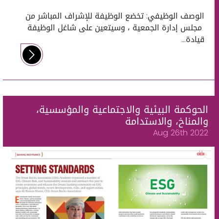
الوصف الوظيفي: تخضع الوظيفة للإشراف المباشر من
مجلس إدارة الجمعية ، وسيتعين على شاغل الوظيفة
قيادة...
الحوكمة البيئية والاجتماعية والمؤسسية،
والمناخ، والاستدامة
Aug 26th 2022