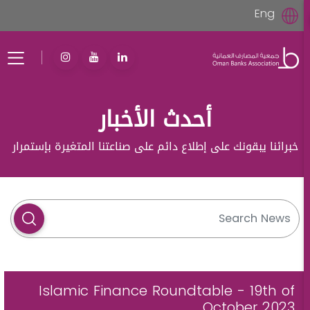
Eng
أحدث الأخبار
خبرائنا يبقونك على إطلاع دائم على صناعتنا المتغيرة بإستمرار
Islamic Finance Roundtable - 19th of
October 2023,