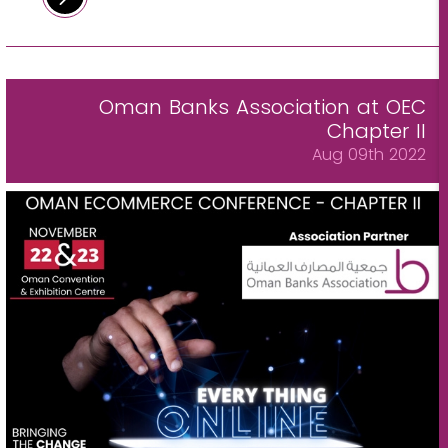
Oman Banks Association at OEC
Chapter II
Aug 09th 2022