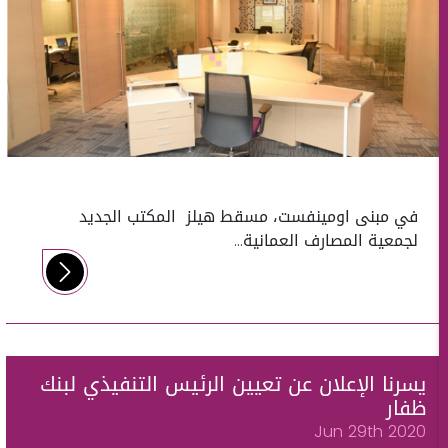
في مبنى اومينفست، مسقط هيلز المكتب الجديد
لجمعية المصارف العمانية...
يسرنا الإعلان عن تعيين الرئيس التنفيذي لبنك
ظفار
Jun 29th 2020