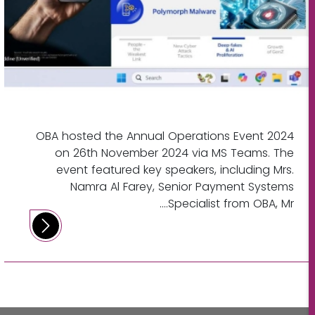
OBA hosted the Annual Operations Event 2024
on 26th November 2024 via MS Teams. The
event featured key speakers, including Mrs.
Namra Al Farey, Senior Payment Systems
Specialist from OBA, Mr....