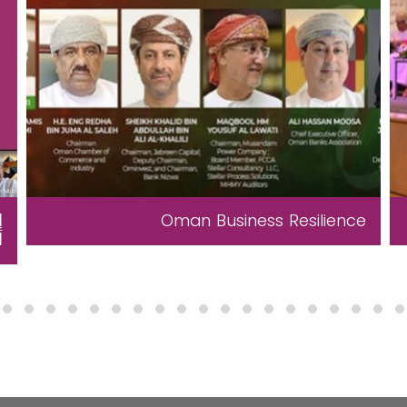
إجتماع الجمعية العمومية لجمعية المصارف
ك
العمانية