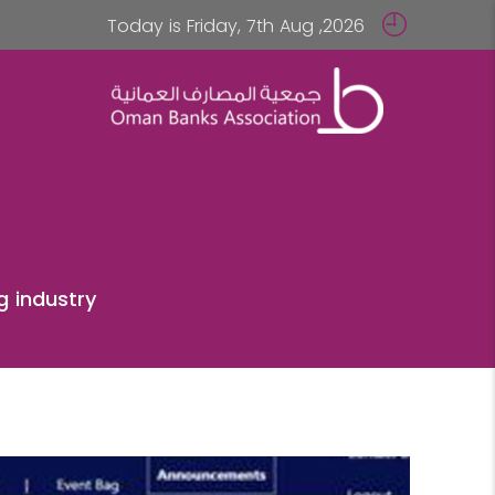
Today is Friday, 7th Aug ,2026
g industry