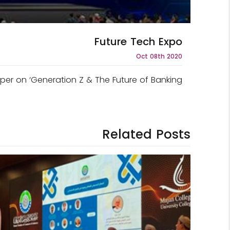
Future Tech Expo
Oct 08th 2020
er on ‘Generation Z & The Future of Banking’.
Related Posts