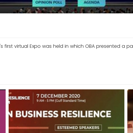
 first virtual Expo was held in which OBA presented a pap